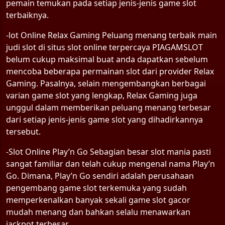
pemain temukan pada setiap jenis-jenis game slot
terbaiknya.
-lot Online Relax Gaming Peluang menang terbaik main
judi slot di situs slot online terpercaya PIAGAMSLOT
belum cukup maksimal buat anda dapatkan sebelum
mencoba beberapa permainan slot dari provider Relax
Gaming. Pasalnya, selain mengembangkan berbagai
varian game slot yang lengkap, Relax Gaming juga
unggul dalam memberikan peluang menang terbesar
dari setiap jenis-jenis game slot yang dihadirkannya
tersebut.
-Slot Online Play’n Go Sebagian besar slot mania pasti
sangat familiar dan telah cukup mengenal nama Play’n
Go. Dimana, Play’n Go sendiri adalah perusahaan
pengembang game slot terkemuka yang sudah
memperkenalkan banyak sekali game slot gacor
mudah menang dan bahkan selalu menawarkan
jackpot terbesar.