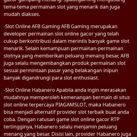
tema-tema permainan slot yang menarik dan juga
mudah diakses.
-Slot Online AFB Gaming AFB Gaming merupakan
developer permainan slot online gacor yang telah
cukup berkontribusi dalam merintis banyak game slot
menarik. Selain kemampuan permainan-permainan
slotnya yang memberikan peluang menang besar, AFB
juga selalu mengembangkan produk permainan slot
sesuai permintaan pasar yang belakangan inipun
banyak digandrungi para slot enthusiast.
-Slot Online Habanero Apabila anda ingin merasakan
mudahnya memperoleh kemenangan bermain di situs
slot online terpercaya PIAGAMSLOT, maka Habanero
bisa menjadi alternatif provider slot terbaik buat anda
coba. Dengan ratusan game slot online gacor RTP
tertingginya, Habanero selalu menjamin peluang
menang yang besar. Disisi lain, provider Habanero juga