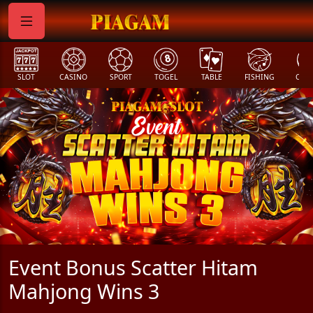
SLOT
CASINO
SPORT
TOGEL
TABLE
FISHING
COCK
Event Bonus Scatter Hitam
Mahjong Wins 3