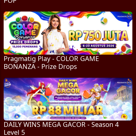
POP
Pragmatig Play - COLOR GAME
BONANZA - Prize Drops
DAILY WINS MEGA GACOR - Season 4
Level 5