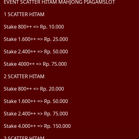
EVENT SCATTER HITAM MAHJONG PIAGAMSLOT
1 SCATTER HITAM
Stake 800++ => Rp. 10.000
Stake 1.600++ => Rp. 25.000
Stake 2.400++ => Rp. 50.000
Stake 4000++ => Rp. 75.000
2 SCATTER HITAM
Stake 800++ => Rp. 20.000
Stake 1.600++ => Rp. 50.000
Stake 2.400++ => Rp. 75.000
Stake 4.000++ => Rp. 150.000
3 SCATTER HITAM