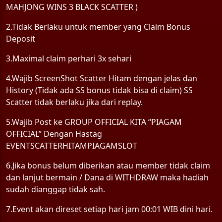
MAHJONG WINS 3 BLACK SCATTER )
2.Tidak Berlaku untuk member yang Claim Bonus
Deposit
3.Maximal claim perhari 3x sehari
4.Wajib ScreenShot Scatter Hitam dengan jelas dan
History (Tidak ada SS bonus tidak bisa di claim) SS
Scatter tidak berlaku jika dari replay.
5.Wajib Post ke GROUP OFFICIAL KITA “PIAGAM
OFFICIAL” Dengan Hastag
EVENTSCATTERHITAMPIAGAMSLOT
6.Jika bonus belum diberikan atau member tidak claim
dan lanjut bermain / Dana di WITHDRAW maka hadiah
sudah dianggap tidak sah.
7.Event akan direset setiap hari jam 00:01 WIB dini hari.