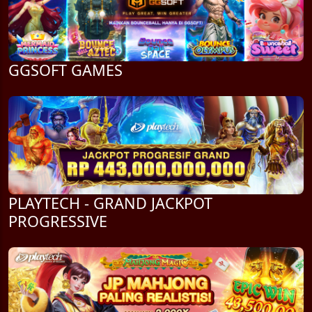
GGSOFT GAMES
PLAYTECH - GRAND JACKPOT
PROGRESSIVE