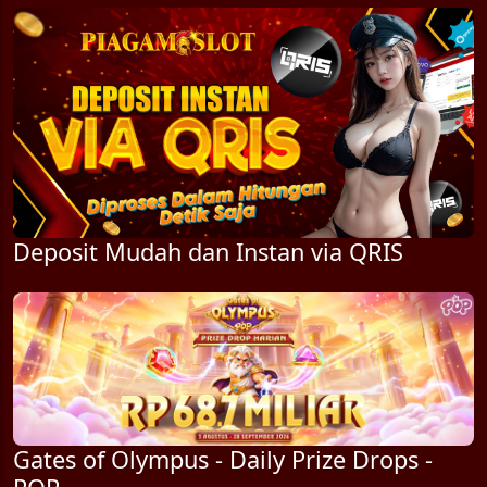
Deposit Mudah dan Instan via QRIS
Gates of Olympus - Daily Prize Drops -